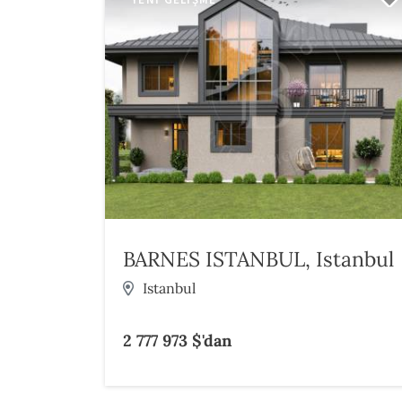
BARNES ISTANBUL, Istanbul
Istanbul
2 777 973 $'dan