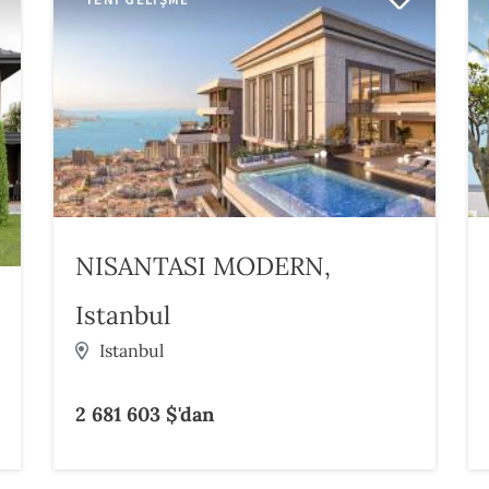
NISANTASI MODERN,
Istanbul
Istanbul
2 681 603 $'dan