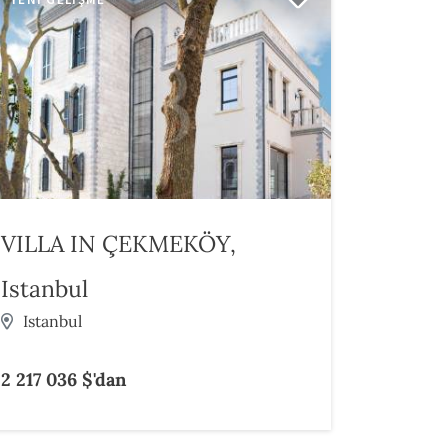
VILLA IN ÇEKMEKÖY,
Istanbul
Istanbul
2 217 036 $'dan