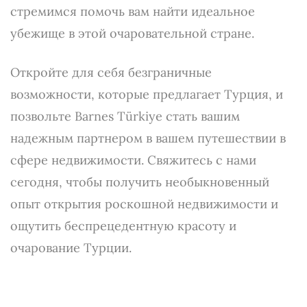
стремимся помочь вам найти идеальное
убежище в этой очаровательной стране.
Откройте для себя безграничные
возможности, которые предлагает Турция, и
позвольте Barnes Türkiye стать вашим
надежным партнером в вашем путешествии в
сфере недвижимости. Свяжитесь с нами
сегодня, чтобы получить необыкновенный
опыт открытия роскошной недвижимости и
ощутить беспрецедентную красоту и
очарование Турции.