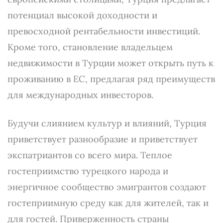
потенциал высокой доходности и
превосходной рентабельности инвестиций.
Кроме того, становление владельцем
недвижимости в Турции может открыть путь к
проживанию в ЕС, предлагая ряд преимуществ
для международных инвесторов.
Будучи слиянием культур и влияний, Турция
приветствует разнообразие и приветствует
экспатриантов со всего мира. Теплое
гостеприимство турецкого народа и
энергичное сообщество эмигрантов создают
гостеприимную среду как для жителей, так и
для гостей. Приверженность страны