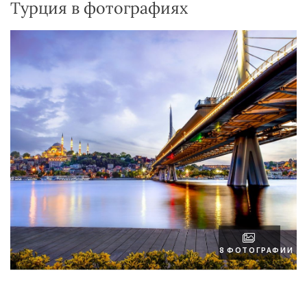
Турция в фотографиях
8 ФОТОГРАФИИ