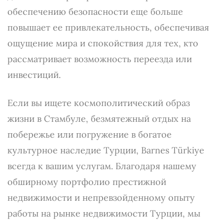
обеспечению безопасности еще больше
повышает ее привлекательность, обеспечивая
ощущение мира и спокойствия для тех, кто
рассматривает возможность переезда или
инвестиций.
Если вы ищете космополитический образ
жизни в Стамбуле, безмятежный отдых на
побережье или погружение в богатое
культурное наследие Турции, Barnes Türkiye
всегда к вашим услугам. Благодаря нашему
обширному портфолио престижной
недвижимости и непревзойденному опыту
работы на рынке недвижимости Турции, мы