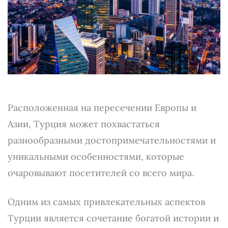
Расположенная на пересечении Европы и
Азии, Турция может похвастаться
разнообразными достопримечательностями и
уникальными особенностями, которые
очаровывают посетителей со всего мира.
Одним из самых привлекательных аспектов
Турции является сочетание богатой истории и