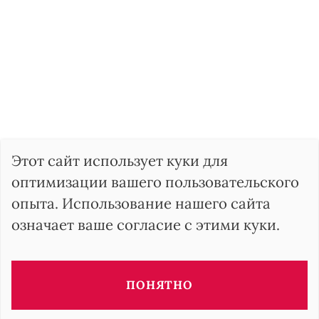
Этот сайт использует куки для
оптимизации вашего пользовательского
опыта. Использование нашего сайта
означает ваше согласие с этими куки.
ПОНЯТНО