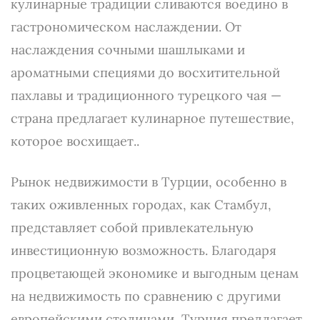
кулинарные традиции сливаются воедино в
гастрономическом наслаждении. От
наслаждения сочными шашлыками и
ароматными специями до восхитительной
пахлавы и традиционного турецкого чая —
страна предлагает кулинарное путешествие,
которое восхищает..
Рынок недвижимости в Турции, особенно в
таких оживленных городах, как Стамбул,
представляет собой привлекательную
инвестиционную возможность. Благодаря
процветающей экономике и выгодным ценам
на недвижимость по сравнению с другими
европейскими столицами, Турция предлагает