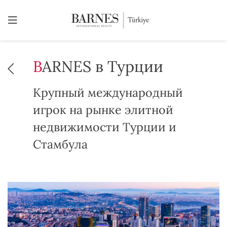
BARNES в Турции
Крупный международный
игрок на рынке элитной
недвижимости Турции и
Стамбула