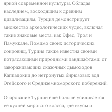
яркой современной культуры. Обладая
наследием, восходящим к древним
цивилизациям, Турция демонстрирует
множество археологических чудес, включая
такие знаковые места, как Эфес, Троя и
Памуккале. Помимо своих исторических
сокровищ, Турция также известна своими
потрясающими природными ландшафтами: от
завораживающих сказочных дымоходов
Каппадокии до нетронутых бирюзовых вод
Эгейского и Средиземноморского побережий.
Очарование Турции еще больше усиливается
ее кухней мирового класса, где вкусы и