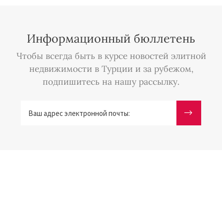
Информационный бюллетень
Чтобы всегда быть в курсе новостей элитной
недвижимости в Турции и за рубежом,
подпишитесь на нашу рассылку.
Ваш адрес электронной почты: