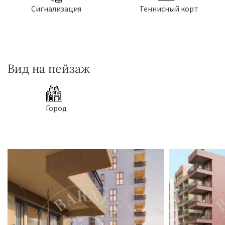
Сигнализация
Теннисный корт
Вид на пейзаж
Город