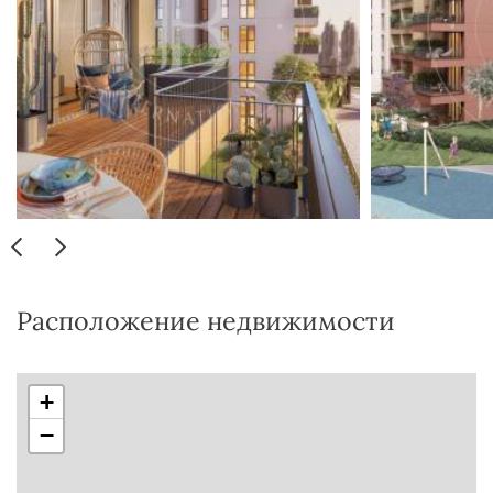
Расположение недвижимости
+
−