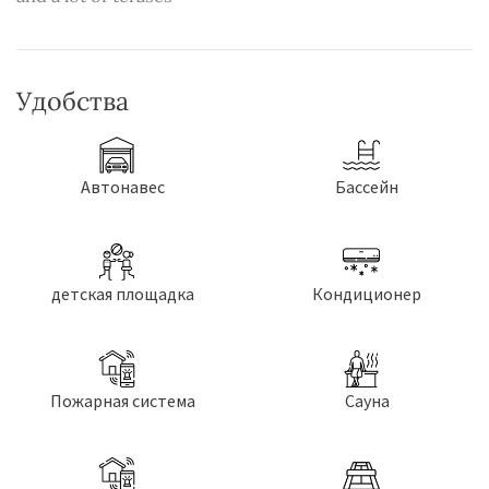
Удобства
Aвтонавес
Бассейн
детская площадка
Кондиционер
Пожарная система
Сауна