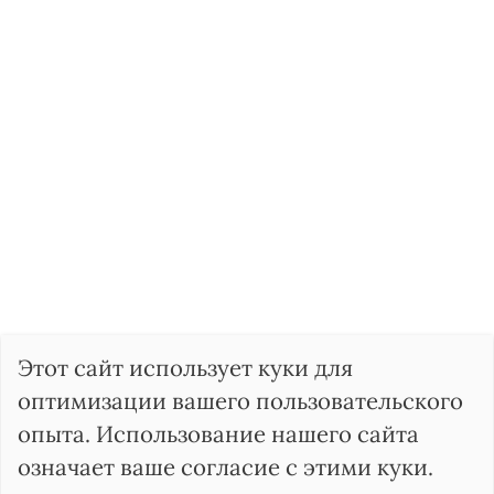
Этот сайт использует куки для
оптимизации вашего пользовательского
опыта. Использование нашего сайта
означает ваше согласие с этими куки.