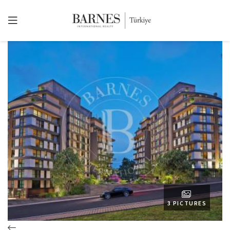
3 PICTURES