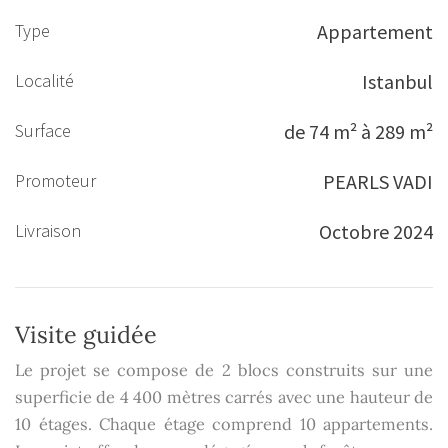
Type
Appartement
Localité
Istanbul
Surface
de 74 m² à 289 m²
Promoteur
PEARLS VADI
Livraison
Octobre 2024
Visite guidée
Le projet se compose de 2 blocs construits sur une
superficie de 4 400 mètres carrés avec une hauteur de
10 étages. Chaque étage comprend 10 appartements.