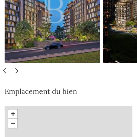
Emplacement du bien
+
−