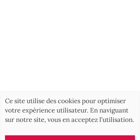
Ce site utilise des cookies pour optimiser
votre expérience utilisateur. En naviguant
sur notre site, vous en acceptez l’utilisation.