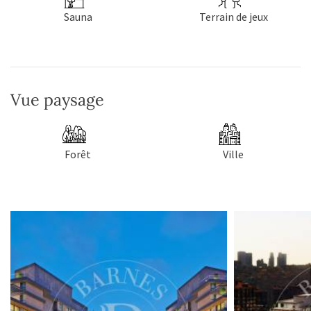
Sauna
Terrain de jeux
Vue paysage
Forêt
Ville